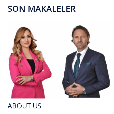
SON MAKALELER
ABOUT US