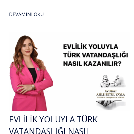
DEVAMINI OKU
EVLİLİK YOLUYLA TÜRK
VATANDAŞLIĞI NASIL