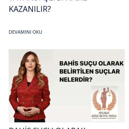
KAZANILIR?
DEVAMINI OKU