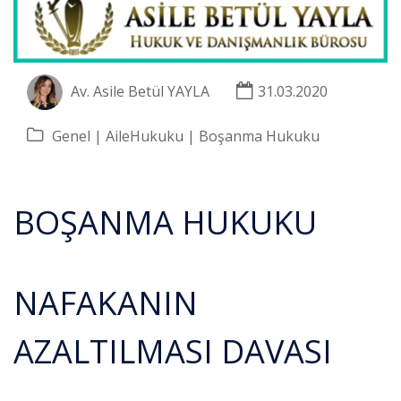
Av. Asile Betül YAYLA
31.03.2020
Genel
AileHukuku
Boşanma Hukuku
BOŞANMA HUKUKU
NAFAKANIN
AZALTILMASI DAVASI