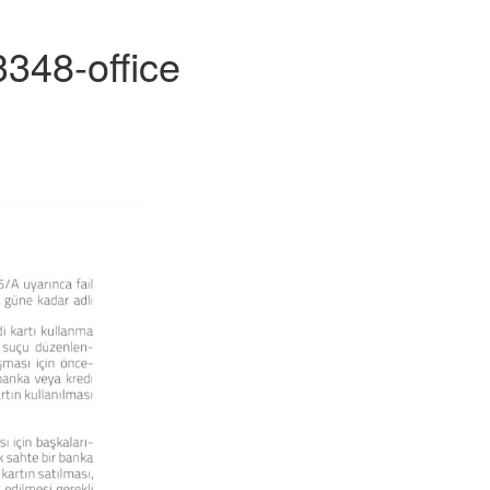
348-office