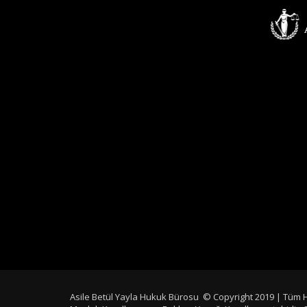
Asile Betül Yayla Hukuk Bürosu © Copyright 2019 | Tüm Hakl