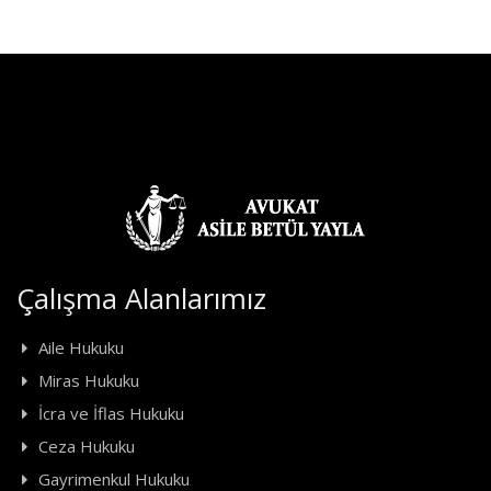
Çalışma Alanlarımız
Aile Hukuku
Miras Hukuku
İcra ve İflas Hukuku
Ceza Hukuku
Gayrimenkul Hukuku