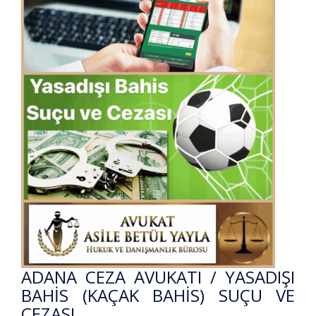
ADANA CEZA AVUKATI / YASADIŞI
BAHİS (KAÇAK BAHİS) SUÇU VE
CEZASI