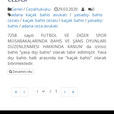
Genel
/
CezaHukuku
29.03.2020
0
adana kaçak bahis avukatı
/
yasadışı bahis
cezası
/
kaçak bahis cezası
/
kaçak bahis
/
yasadışı
bahis
/
adana ceza avukatı
7258 sayılı FUTBOL VE DİĞER SPOR
MÜSABAKALARINDA BAHİS VE ŞANS OYUNLARI
DÜZENLENMESİ HAKKINDA KANUN’ da izinsiz
bahis “yasa dışı bahis” olarak tabir edilmiştir. Yasa
dışı bahis halk arasında ise “kaçak bahis” olarak
bilinmektedir.
Devamını oku
1