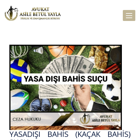
T
o
g
g
l
e
n
a
v
i
g
a
t
i
o
n
YASADIŞI BAHİS (KAÇAK BAHİS)