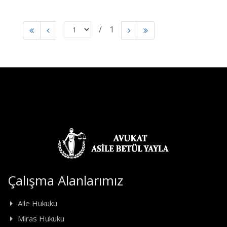
1
Çalışma Alanlarımız
Aile Hukuku
Miras Hukuku