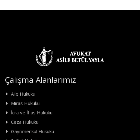
Çalışma Alanlarımız
Aile Hukuku
Miras Hukuku
İcra ve İflas Hukuku
Ceza Hukuku
Gayrimenkul Hukuku