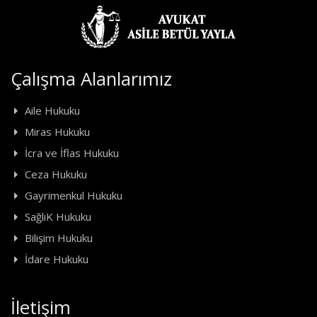
Çalışma Alanlarımız
Aile Hukuku
Miras Hukuku
İcra ve İflas Hukuku
Ceza Hukuku
Gayrimenkul Hukuku
SağlıK Hukuku
Bilişim Hukuku
İdare Hukuku
İletişim