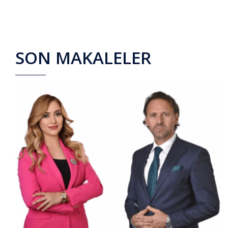
SON MAKALELER