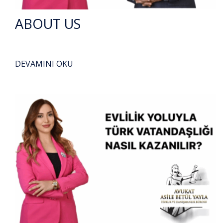
ABOUT US
DEVAMINI OKU