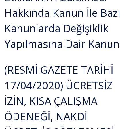
Hakkında Kanun İle Bazı
Kanunlarda Değişiklik
Yapılmasına Dair Kanun
(RESMİ GAZETE TARİHİ
17/04/2020) ÜCRETSİZ
İZİN, KISA ÇALIŞMA
ÖDENEĞİ, NAKDİ