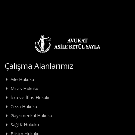
Çalışma Alanlarımız
Aile Hukuku
Miras Hukuku
İcra ve İflas Hukuku
Ceza Hukuku
Gayrimenkul Hukuku
SağlıK Hukuku
Bilişim Hukuku