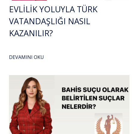
EVLİLİK YOLUYLA TÜRK
VATANDAŞLIĞI NASIL
KAZANILIR?
DEVAMINI OKU